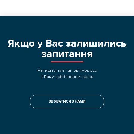
Якщо у Вас залишились
запитання
Напишіть нам і ми зв'яжемось
з Вами найближчим часом
ЗВ‘ЯЗАТИСЯ З НАМИ