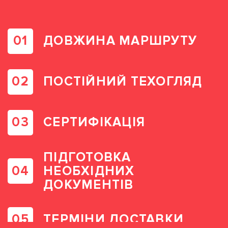
ДОВЖИНА МАРШРУТУ
ПОСТІЙНИЙ ТЕХОГЛЯД
СЕРТИФІКАЦІЯ
ПІДГОТОВКА
НЕОБХІДНИХ
ДОКУМЕНТІВ
ТЕРМІНИ ДОСТАВКИ