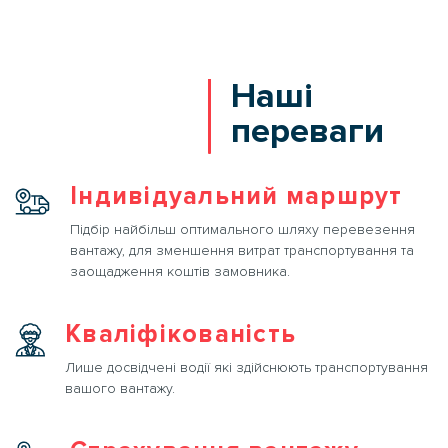
Наші
переваги
Індивідуальний маршрут
Підбір найбільш оптимального шляху перевезення
вантажу, для зменшення витрат транспортування та
заощадження коштів замовника.
Кваліфікованість
Лише досвідчені водії які здійснюють транспортування
вашого вантажу.