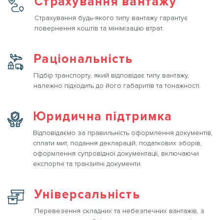
Страхування вантажу
Страхування будь-якого типу вантажу гарантує
повернення коштів та мінімізацію втрат.
Раціональність
Підбір транспорту, який відповідає типу вантажу,
належно підходить до його габаритів та тонажності.
Юридична підтримка
Відповідаємо за правильність оформлення документів,
сплати мит, подання декларацій, податкових зборів,
оформлення супровідної документації, включаючи
експортні та транзитні документи.
Універсальність
Перевезення складних та небезпечних вантажів, з