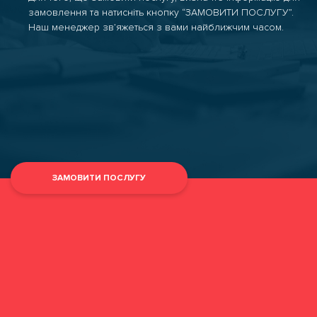
замовлення та натисніть кнопку “ЗАМОВИТИ ПОСЛУГУ”.
Наш менеджер зв’яжеться з вами найближчим часом.
ЗАМОВИТИ ПОСЛУГУ