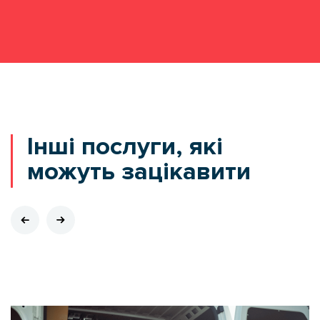
ВАГА І ГАБАРИТИ
ОСОБЛИВОСТІ ТОВАРУ
Інші послуги, які
можуть зацікавити