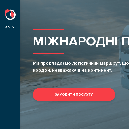
UK
МІЖНАРОДНІ 
Ми прокладаємо логістичний маршрут, що
кордон, незважаючи на континент.
ЗАМОВИТИ ПОСЛУГУ