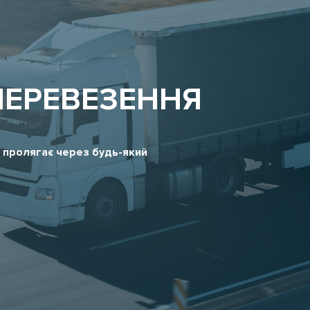
ПЕРЕВЕЗЕННЯ
 пролягає через будь-який