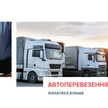
АВТОПЕРЕВЕЗЕННЯ
ДІЗНАТИСЯ БІЛЬШЕ