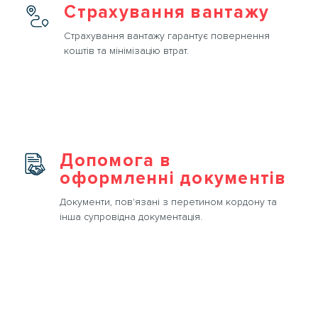
Страхування вантажу
Страхування вантажу гарантує повернення
коштів та мінімізацію втрат.
Допомога в
оформленні документів
Документи, пов'язані з перетином кордону та
інша супровідна документація.