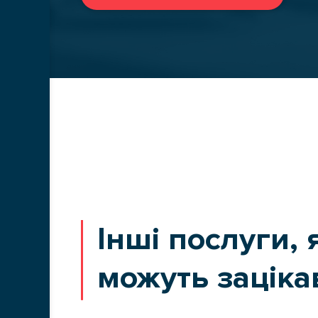
ЗАМОВИТИ
ПЕРЕВЕЗЕНН
БЛОГ
Інші послуги, 
можуть заціка