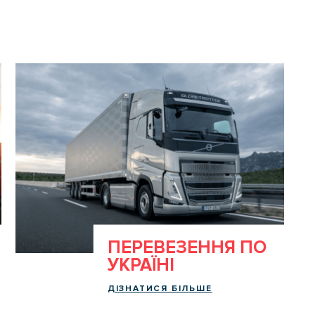
ПЕРЕВЕЗЕННЯ ПО
УКРАЇНІ
ДІЗНАТИСЯ БІЛЬШЕ