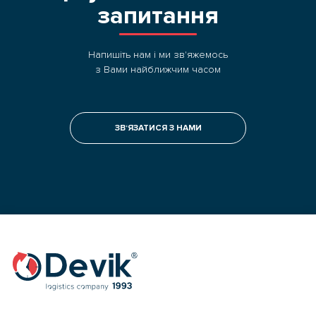
запитання
Напишіть нам і ми зв'яжемось
з Вами найближчим часом
ЗВ‘ЯЗАТИСЯ З НАМИ