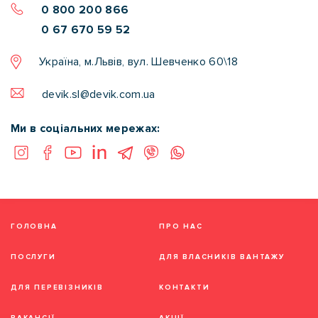
0 800 200 866
0 67 670 59 52
Україна, м.Львів, вул. Шевченко 60\18
devik.sl@devik.com.ua
Ми в соціальних мережах:
ГОЛОВНА
ПРО НАС
ПОСЛУГИ
ДЛЯ ВЛАСНИКІВ ВАНТАЖУ
ДЛЯ ПЕРЕВІЗНИКІВ
КОНТАКТИ